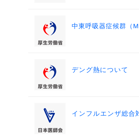
中東呼吸器症候群（M
デング熱について
インフルエンザ総合