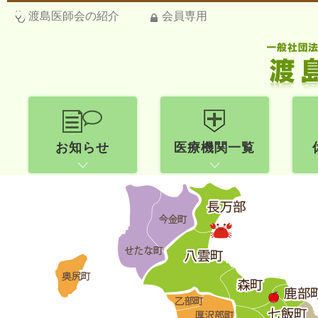
渡島医師会の紹介
会員専用
お知らせ
医療機関一覧