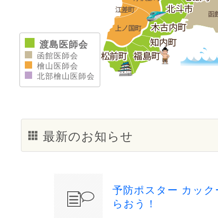
渡島医師会
函館医師会
檜山医師会
北部檜山医師会
最新のお知らせ
予防ポスター カッ
らおう！