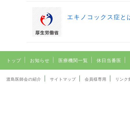
エキノコックス症と
トップ
お知らせ
医療機関一覧
休日当番医
渡島医師会の紹介
サイトマップ
会員様専用
リンク