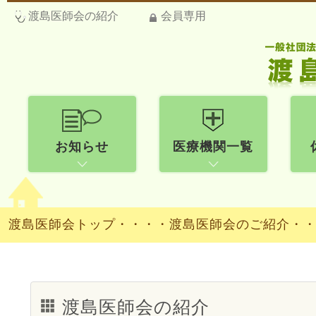
渡島医師会の紹介
会員専用
お知らせ
医療機関一覧
渡島医師会トップ
・・・・
渡島医師会のご紹介・
渡島医師会の紹介