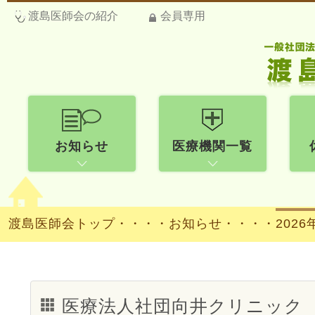
渡島医師会の紹介
会員専用
お知らせ
医療機関一覧
渡島医師会トップ
・・・・
お知らせ・・・・
2026
医療法人社団向井クリニック