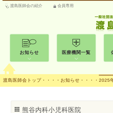
渡島医師会の紹介
会員専用
お知らせ
医療機関一覧
渡島医師会トップ
・・・・
お知らせ・・・・
2025
熊谷内科小児科医院